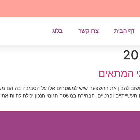
דף הבית
צרו קשר
בלוג
י המתאים
שוב להבין את ההשפעה שיש למשטחים אלו על הסביבה בה הם משמש
תעשייתיים ופרטיים. הבחירה במשטח הגומי הנכון יכולה להוות את ה