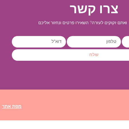
צרו קשר
ואתם זקוקים לעזרה? השאירו פרטים ונחזור אליכם
שלח
מפת אתר