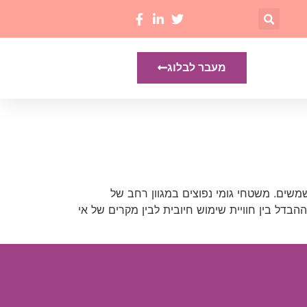
מעבר לבלוג
ים. משטחי גומי נפוצים במגוון רחב של
הבדל בין חוויית שימוש חיובית לבין מקרים של אי