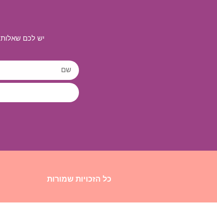
יש לכם שאלות 
כל הזכויות שמורות