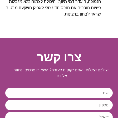
הנמוכה, היעדר דמי תיווך, והיכולת לצמוח ללא מגבלות
פיזיות הופכים את הנכס הדיגיטלי לאפיק השקעה מבטיח
שראוי לבחון ברצינות.
צרו קשר
יש לכם שאלות ואתם זקוקים לעזרה? השאירו פרטים ונחזור
אליכם