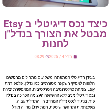
כיצד נכס דיגיטלי ב Etsy
מבטל את הצורך בנדל"ן
לחנות
מרץ 14, 2025
08:29
בעידן הדיגיטלי המתפתח, משקיעים מתחילים מחפשים
חלופות לאפיקי השקעה מסורתיים כמו נדל"ן. פלטפורמת
Etsy צומחת כאלטרנטיבה אטרקטיבית, המאפשרת יצירת
נכס דיגיטלי מניב ללא ההשקעה העצומה הכרוכה בנדל"ן
פיזי. בניגוד לנכס נדל"ן המחייב הון התחלתי גבוה,
משכנתאות ותחזוקה שוטפת, חנות Etsy מהווה מודל